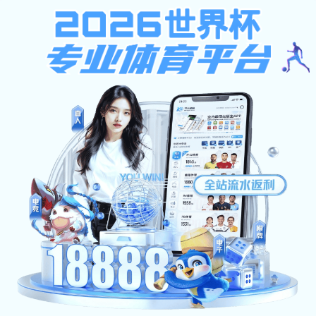
威廉希尔官方平台 -
WilliamHill中文官网
网站首页
关于威廉世界杯（中国）
产品展示
汽车配件系列
摩托车配件系列
泵类配件系列
船舶信号配件系列
五金配件系列
工业泵系列
新闻资讯
公司新闻
行业资讯
技术资讯
联系威廉世界杯（中国）