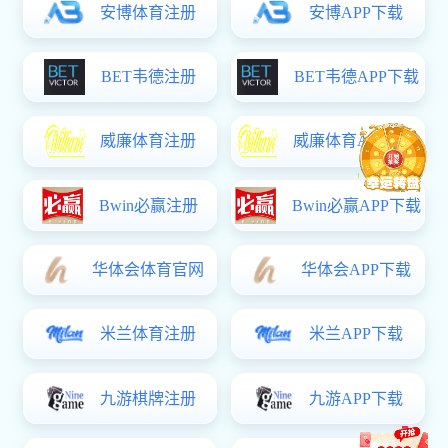
电 话：+86-576-88552855
邮 箱：476102278@qq.com
地 址：台州市椒江区下陈街道机场中路109号第一层
威廉希尔官方平台 - WilliamHill中文官
网:HA-005
所属分类：
五金配件系列
浏览次数：
二维码：
发布时间：
2025-07-23 15:10:43
我要询价
产品概述
威廉希尔官方平台 - WilliamHill中文官网:
标签
本文网址：
/product/962.html