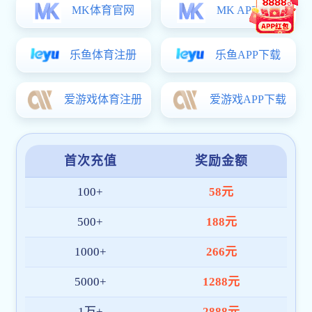
上一篇：
HA-004
2025-07-23
下一篇：
IP-001
2025-07-23
菜单
创新 合作 共赢
创造一个有价值的未来
点击联系威廉世界杯（中国）
Get in touch 联系
+86-576-88552855
手机打开
威廉希尔官方平台 - WilliamHill中文官网 备案号：浙ICP备
18055705号-1
技术支持： 企信云科技
免责声明
首页
电话
邮箱
联系